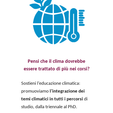
Pensi che il clima dovrebbe
essere trattato di più nei corsi?
Sostieni l’educazione climatica:
promuoviamo
l’integrazione dei
temi climatici in tutti i percorsi
di
studio, dalla triennale al PhD.