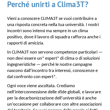
Perché unirti a Clima3T?
Vieni a conoscere CLIMA3T se vuoi contribuire a
una risposta concreta nella tua università. I nostri
incontri sono intensi ma sempre in un clima
positivo, dove il lavoro di squadra rafforza anche i
rapporti di amicizia.
In CLIMA3T non servono competenze particolari —
non devi essere un* espert* di clima o di soluzioni
ingegneristiche — perché le nostre campagne
nascono dall’incontro tra interessi, conoscenze e
dal confronto con espert*.
Ogni voce viene ascoltata. Crediamo
nell’interconnessione delle sfide globali, e lavorare
per la decarbonizzazione dell’università è anche
un’occasione per collaborare con altre associazioni