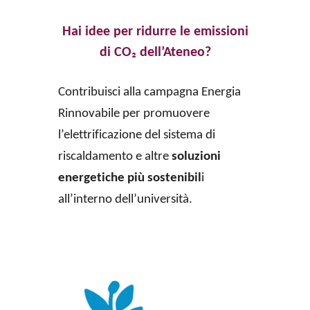
Hai idee per ridurre le emissioni
di CO₂ dell’Ateneo?
Contribuisci alla campagna Energia
Rinnovabile per promuovere
l’elettrificazione del sistema di
riscaldamento e altre
soluzioni
energetiche più sostenibil
i
all’interno dell’università.