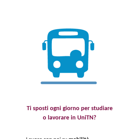
Ti sposti ogni giorno per studiare
o lavorare in UniTN?