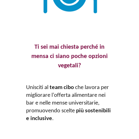
Ti sei mai chiestə perché in
mensa ci siano poche opzioni
vegetali?
Unisciti al
team cibo
che lavora per
migliorare l’offerta alimentare nei
bar e nelle mense universitarie,
promuovendo scelte
più sostenibili
e inclusive
.