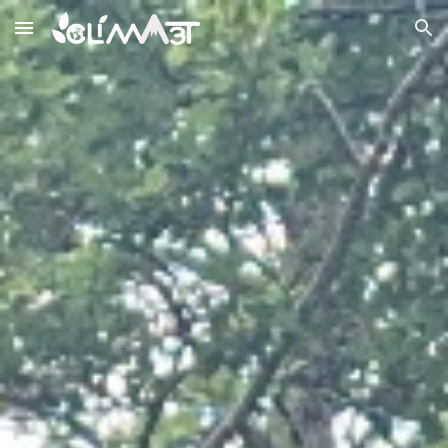
Skip to main content
Skip to navigation